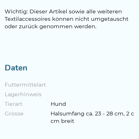
Wichtig: Dieser Artikel sowie alle weiteren
Textilaccessoires können nicht umgetauscht
oder zurück genommen werden.
Daten
Futtermittelart
Lagerhinweis
Tierart
Hund
Grösse
Halsumfang ca. 23 - 28 cm, 2 c
cm breit