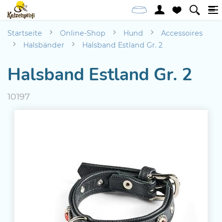
Startseite
Online-Shop
Hund
Accessoires
Halsbänder
Halsband Estland Gr. 2
Halsband Estland Gr. 2
10197