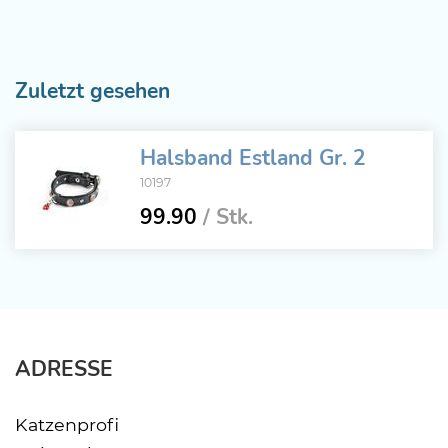
Zuletzt gesehen
Halsband Estland Gr. 2
10197
99.90
/ Stk.
ADRESSE
Katzenprofi