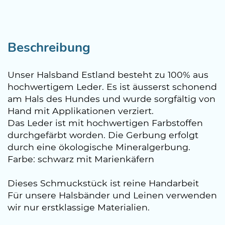
Beschreibung
Unser Halsband Estland besteht zu 100% aus
hochwertigem Leder. Es ist äusserst schonend
am Hals des Hundes und wurde sorgfältig von
Hand mit Applikationen verziert.
Das Leder ist mit hochwertigen Farbstoffen
durchgefärbt worden. Die Gerbung erfolgt
durch eine ökologische Mineralgerbung.
Farbe: schwarz mit Marienkäfern
Dieses Schmuckstück ist reine Handarbeit
Für unsere Halsbänder und Leinen verwenden
wir nur erstklassige Materialien.