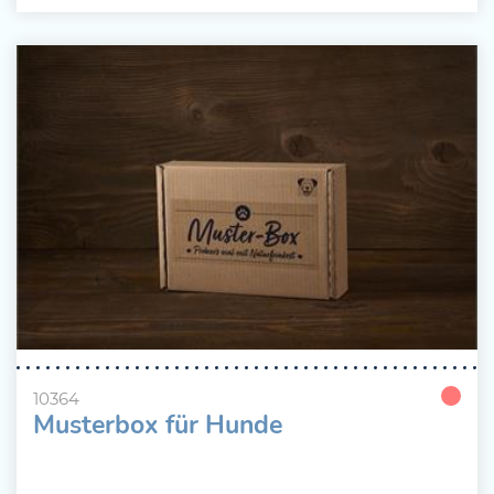
10364
Musterbox für Hunde