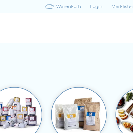
Warenkorb
Login
Merkliste