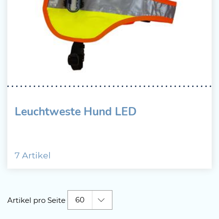
Leuchtweste Hund LED
7 Artikel
60
Artikel pro Seite