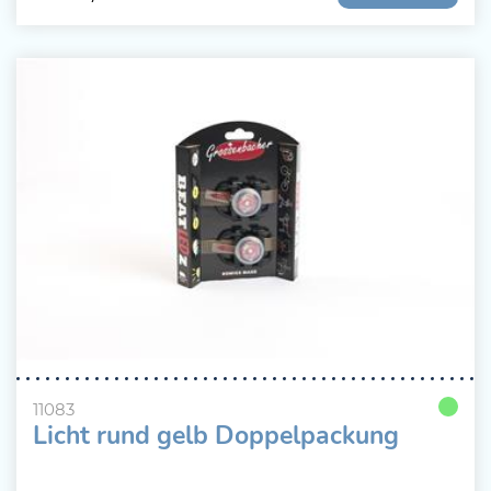
11083
Licht rund gelb Doppelpackung