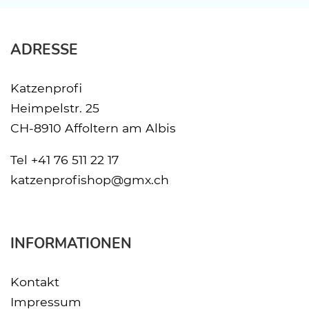
ADRESSE
Katzenprofi
Heimpelstr. 25
CH-8910 Affoltern am Albis
Tel
+41 76 511 22 17
katzenprofishop@gmx.ch
INFORMATIONEN
Kontakt
Impressum