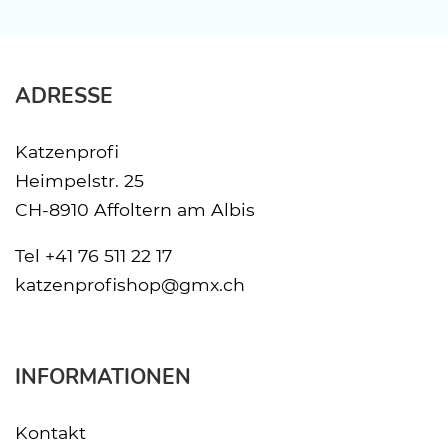
ADRESSE
Katzenprofi
Heimpelstr. 25
CH-8910 Affoltern am Albis
Tel
+41 76 511 22 17
katzenprofishop@gmx.ch
INFORMATIONEN
Kontakt