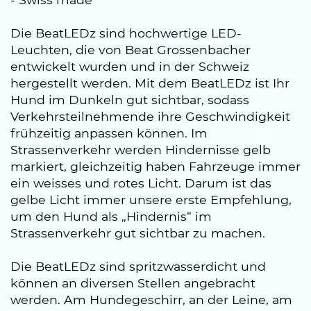
Die BeatLEDz sind hochwertige LED-
Leuchten, die von Beat Grossenbacher
entwickelt wurden und in der Schweiz
hergestellt werden. Mit dem BeatLEDz ist Ihr
Hund im Dunkeln gut sichtbar, sodass
Verkehrsteilnehmende ihre Geschwindigkeit
frühzeitig anpassen können. Im
Strassenverkehr werden Hindernisse gelb
markiert, gleichzeitig haben Fahrzeuge immer
ein weisses und rotes Licht. Darum ist das
gelbe Licht immer unsere erste Empfehlung,
um den Hund als „Hindernis“ im
Strassenverkehr gut sichtbar zu machen.
Die BeatLEDz sind spritzwasserdicht und
können an diversen Stellen angebracht
werden. Am Hundegeschirr, an der Leine, am