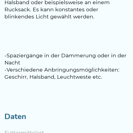
Halsband oder beispielsweise an einem
Rucksack. Es kann konstantes oder
blinkendes Licht gewählt werden.
-Spaziergänge in der Dämmerung oder in der
Nacht
-Verschiedene Anbringungsmöglichkeiten:
Geschirr, Halsband, Leuchtweste etc.
Daten
Futtermittelart