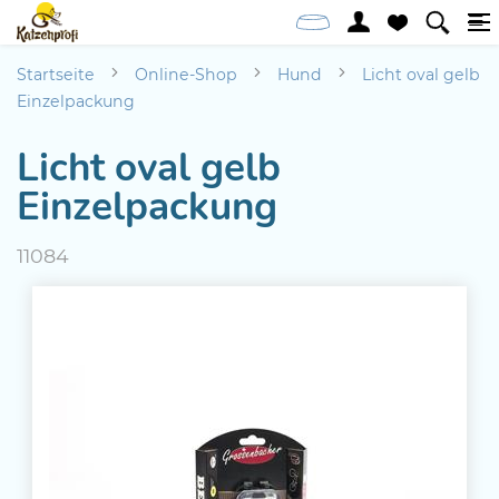
Startseite
Online-Shop
Hund
Licht oval gelb
Einzelpackung
Licht oval gelb
Einzelpackung
11084