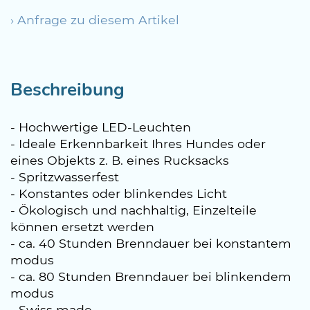
› Anfrage zu diesem Artikel
Beschreibung
- Hochwertige LED-Leuchten
- Ideale Erkennbarkeit Ihres Hundes oder
eines Objekts z. B. eines Rucksacks
- Spritzwasserfest
- Konstantes oder blinkendes Licht
- Ökologisch und nachhaltig, Einzelteile
können ersetzt werden
- ca. 40 Stunden Brenndauer bei konstantem
modus
- ca. 80 Stunden Brenndauer bei blinkendem
modus
- Swiss made