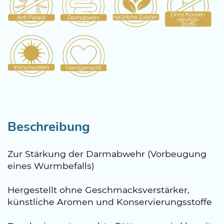
Beschreibung
Zur Stärkung der Darmabwehr (Vorbeugung
eines Wurmbefalls)
Hergestellt ohne Geschmacksverstärker,
künstliche Aromen und Konservierungsstoffe