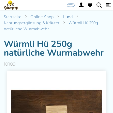
Startseite
Online-Shop
Hund
Nahrungsergänzung & Kräuter
Würmli Hü 250g
natürliche Wurmabwehr
Würmli Hü 250g
natürliche Wurmabwehr
10109