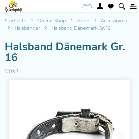
Startseite
Online-Shop
Hund
Accessoires
Halsbänder
Halsband Dänemark Gr. 16
Halsband Dänemark Gr.
16
10193