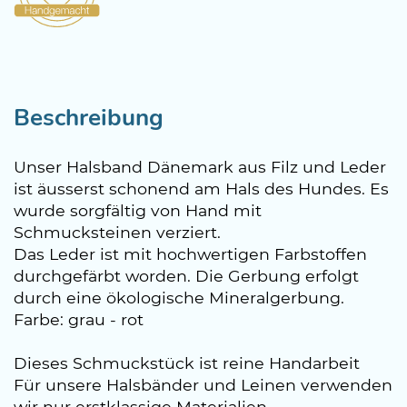
Beschreibung
Unser Halsband Dänemark aus Filz und Leder
ist äusserst schonend am Hals des Hundes. Es
wurde sorgfältig von Hand mit
Schmucksteinen verziert.
Das Leder ist mit hochwertigen Farbstoffen
durchgefärbt worden. Die Gerbung erfolgt
durch eine ökologische Mineralgerbung.
Farbe: grau - rot
Dieses Schmuckstück ist reine Handarbeit
Für unsere Halsbänder und Leinen verwenden
wir nur erstklassige Materialien.