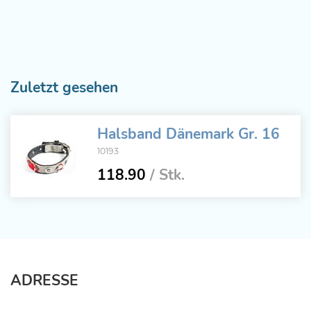
Zuletzt gesehen
Halsband Dänemark Gr. 16
10193
118.90
/ Stk.
ADRESSE