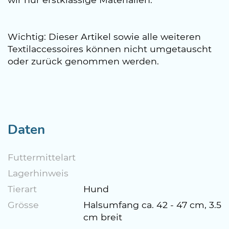
Wichtig: Dieser Artikel sowie alle weiteren
Textilaccessoires können nicht umgetauscht
oder zurück genommen werden.
Daten
Futtermittelart
Lagerhinweis
Tierart
Hund
Grösse
Halsumfang ca. 42 - 47 cm, 3.5
cm breit