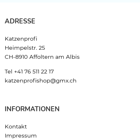
ADRESSE
Katzenprofi
Heimpelstr. 25
CH-8910 Affoltern am Albis
Tel
+41 76 511 22 17
katzenprofishop@gmx.ch
INFORMATIONEN
Kontakt
Impressum