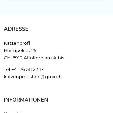
ADRESSE
Katzenprofi
Heimpelstr. 25
CH-8910 Affoltern am Albis
Tel
+41 76 511 22 17
katzenprofishop@gmx.ch
INFORMATIONEN