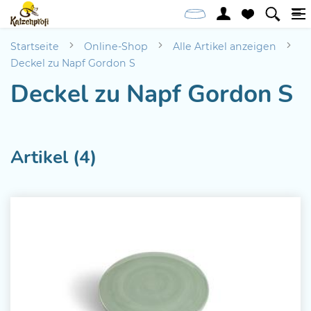
Startseite
Online-Shop
Alle Artikel anzeigen
Deckel zu Napf Gordon S
Deckel zu Napf Gordon S
Artikel (4)