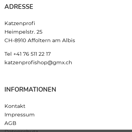
ADRESSE
Katzenprofi
Heimpelstr. 25
CH-8910 Affoltern am Albis
Tel
+41 76 511 22 17
katzenprofishop@gmx.ch
INFORMATIONEN
Kontakt
Impressum
AGB
Datenschutz