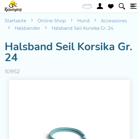
Startseite
Online-Shop
Hund
Accessoires
Halsbänder
Halsband Seil Korsika Gr. 24
Halsband Seil Korsika Gr.
24
10952