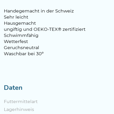
Handegemacht in der Schweiz
Sehr leicht
Hausgemacht
ungiftig und OEKO-TEX® zertifiziert
Schwimmfähig
Wetterfest
Geruchsneutral
Waschbar bei 30º
Daten
Futtermittelart
Lagerhinweis