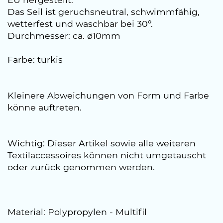
Das Seil ist geruchsneutral, schwimmfähig,
wetterfest und waschbar bei 30º.
Durchmesser: ca. ø10mm
Farbe: türkis
Kleinere Abweichungen von Form und Farbe
könne auftreten.
Wichtig: Dieser Artikel sowie alle weiteren
Textilaccessoires können nicht umgetauscht
oder zurück genommen werden.
Material: Polypropylen - Multifil