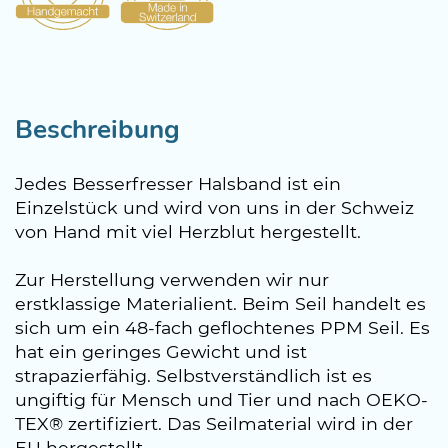
Beschreibung
Jedes Besserfresser Halsband ist ein
Einzelstück und wird von uns in der Schweiz
von Hand mit viel Herzblut hergestellt.
Zur Herstellung verwenden wir nur
erstklassige Materialient. Beim Seil handelt es
sich um ein 48-fach geflochtenes PPM Seil. Es
hat ein geringes Gewicht und ist
strapazierfähig. Selbstverständlich ist es
ungiftig für Mensch und Tier und nach OEKO-
TEX® zertifiziert. Das Seilmaterial wird in der
EU hergestellt.