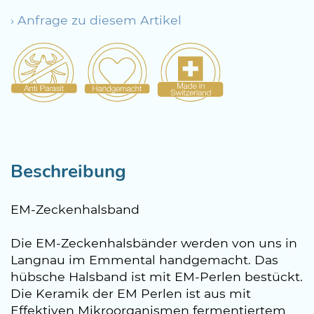
› Anfrage zu diesem Artikel
Beschreibung
EM-Zeckenhalsband
Die EM-Zeckenhalsbänder werden von uns in
Langnau im Emmental handgemacht. Das
hübsche Halsband ist mit EM-Perlen bestückt.
Die Keramik der EM Perlen ist aus mit
Effektiven Mikroorganismen fermentiertem