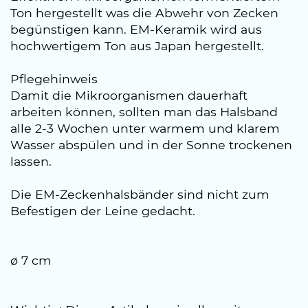
Ton hergestellt was die Abwehr von Zecken
begünstigen kann. EM-Keramik wird aus
hochwertigem Ton aus Japan hergestellt.
Pflegehinweis
Damit die Mikroorganismen dauerhaft
arbeiten können, sollten man das Halsband
alle 2-3 Wochen unter warmem und klarem
Wasser abspülen und in der Sonne trockenen
lassen.
Die EM-Zeckenhalsbänder sind nicht zum
Befestigen der Leine gedacht.
ø 7 cm