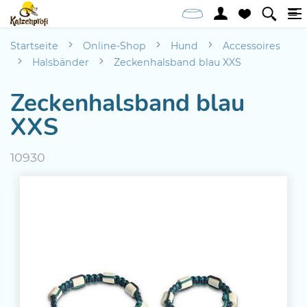
Startseite
Online-Shop
Hund
Accessoires
Halsbänder
Zeckenhalsband blau XXS
Zeckenhalsband blau
XXS
10930