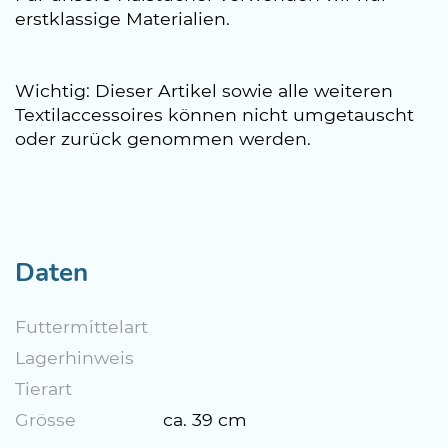
erstklassige Materialien.
Wichtig: Dieser Artikel sowie alle weiteren
Textilaccessoires können nicht umgetauscht
oder zurück genommen werden.
Daten
Futtermittelart
Lagerhinweis
Tierart
Grösse
ca. 39 cm