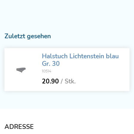
Zuletzt gesehen
Halstuch Lichtenstein blau
Gr. 30
10514
20.90
/ Stk.
ADRESSE