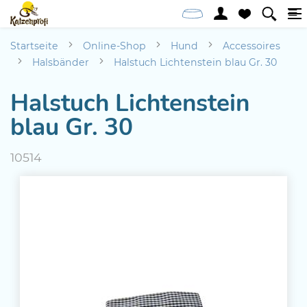
Startseite
Online-Shop
Hund
Accessoires
Halsbänder
Halstuch Lichtenstein blau Gr. 30
Halstuch Lichtenstein
blau Gr. 30
10514