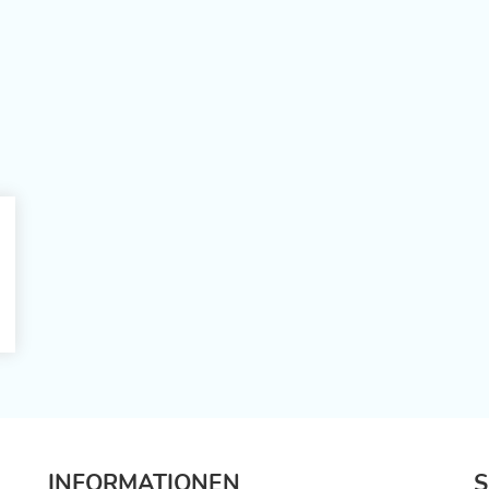
INFORMATIONEN
S