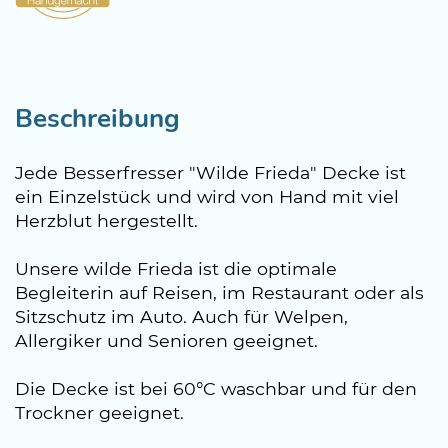
Beschreibung
Jede Besserfresser "Wilde Frieda" Decke ist
ein Einzelstück und wird von Hand mit viel
Herzblut hergestellt.
Unsere wilde Frieda ist die optimale
Begleiterin auf Reisen, im Restaurant oder als
Sitzschutz im Auto. Auch für Welpen,
Allergiker und Senioren geeignet.
Die Decke ist bei 60°C waschbar und für den
Trockner geeignet.