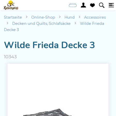
Startseite
Online-Shop
Hund
Accessoires
Decken und Quilts, Schlafsäcke
Wilde Frieda
Decke 3
Wilde Frieda Decke 3
10343