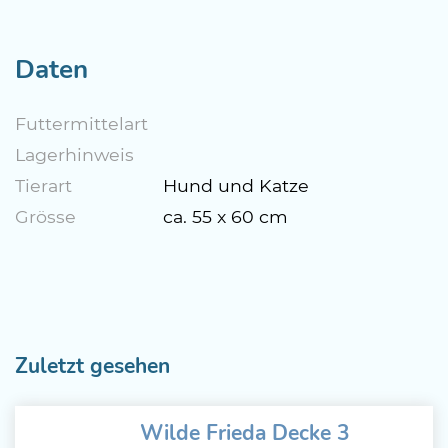
Daten
Futtermittelart
Lagerhinweis
Tierart
Hund und Katze
Grösse
ca. 55 x 60 cm
Zuletzt gesehen
Wilde Frieda Decke 3