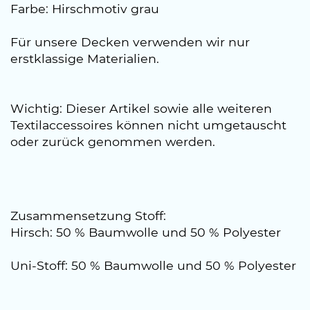
Farbe: Hirschmotiv grau
Für unsere Decken verwenden wir nur
erstklassige Materialien.
Wichtig: Dieser Artikel sowie alle weiteren
Textilaccessoires können nicht umgetauscht
oder zurück genommen werden.
Zusammensetzung Stoff:
Hirsch: 50 % Baumwolle und 50 % Polyester
Uni-Stoff: 50 % Baumwolle und 50 % Polyester