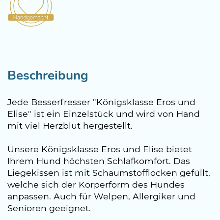
Beschreibung
Jede Besserfresser "Königsklasse Eros und
Elise" ist ein Einzelstück und wird von Hand
mit viel Herzblut hergestellt.
Unsere Königsklasse Eros und Elise bietet
Ihrem Hund höchsten Schlafkomfort. Das
Liegekissen ist mit Schaumstofflocken gefüllt,
welche sich der Körperform des Hundes
anpassen. Auch für Welpen, Allergiker und
Senioren geeignet.