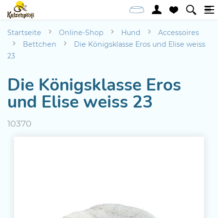
Startseite
Online-Shop
Hund
Accessoires
Bettchen
Die Königsklasse Eros und Elise weiss
23
Die Königsklasse Eros
und Elise weiss 23
10370