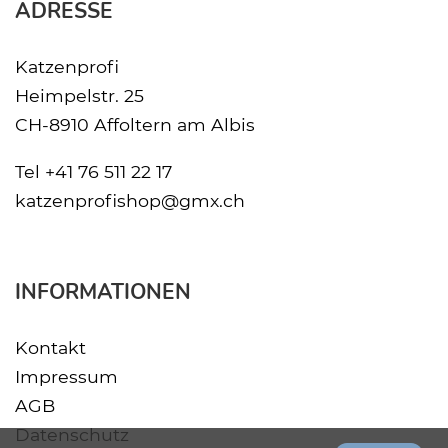
ADRESSE
Katzenprofi
Heimpelstr. 25
CH-8910 Affoltern am Albis
Tel
+41 76 511 22 17
katzenprofishop@gmx.ch
INFORMATIONEN
Kontakt
Impressum
AGB
Datenschutz