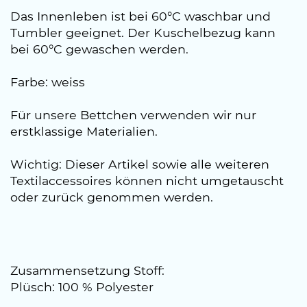
Das Innenleben ist bei 60°C waschbar und
Tumbler geeignet. Der Kuschelbezug kann
bei 60°C gewaschen werden.
Farbe: weiss
Für unsere Bettchen verwenden wir nur
erstklassige Materialien.
Wichtig: Dieser Artikel sowie alle weiteren
Textilaccessoires können nicht umgetauscht
oder zurück genommen werden.
Zusammensetzung Stoff:
Plüsch: 100 % Polyester