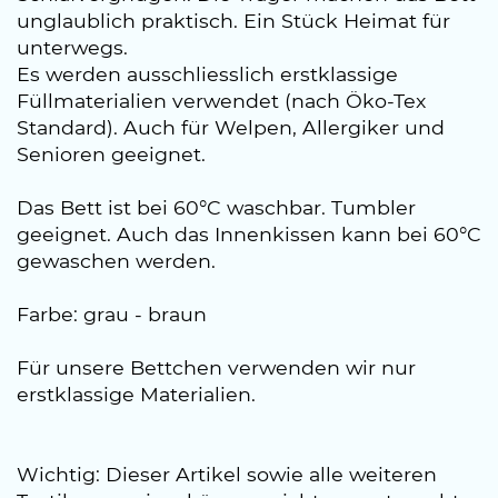
unglaublich praktisch. Ein Stück Heimat für
unterwegs.
Es werden ausschliesslich erstklassige
Füllmaterialien verwendet (nach Öko-Tex
Standard). Auch für Welpen, Allergiker und
Senioren geeignet.
Das Bett ist bei 60°C waschbar. Tumbler
geeignet. Auch das Innenkissen kann bei 60°C
gewaschen werden.
Farbe: grau - braun
Für unsere Bettchen verwenden wir nur
erstklassige Materialien.
Wichtig: Dieser Artikel sowie alle weiteren