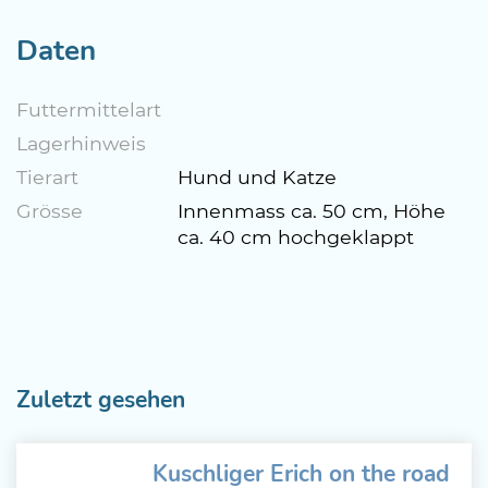
Daten
Futtermittelart
Lagerhinweis
Tierart
Hund und Katze
Grösse
Innenmass ca. 50 cm, Höhe
ca. 40 cm hochgeklappt
Zuletzt gesehen
Kuschliger Erich on the road