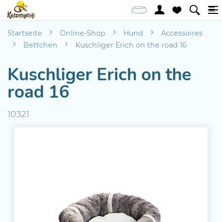
Startseite
Online-Shop
Hund
Accessoires
Bettchen
Kuschliger Erich on the road 16
Kuschliger Erich on the
road 16
10321