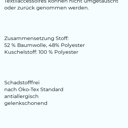
Textilaccessoires können nicht umgetauscht
oder zurück genommen werden.
Zusammensetzung Stoff:
52 % Baumwolle, 48% Polyester
Kuschelstoff: 100 % Polyester
Schadstofffrei
nach Öko-Tex Standard
antiallergisch
gelenkschonend