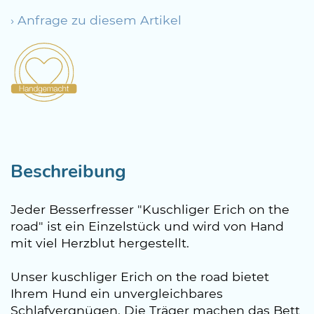
› Anfrage zu diesem Artikel
Beschreibung
Jeder Besserfresser "Kuschliger Erich on the
road" ist ein Einzelstück und wird von Hand
mit viel Herzblut hergestellt.
Unser kuschliger Erich on the road bietet
Ihrem Hund ein unvergleichbares
Schlafvergnügen. Die Träger machen das Bett