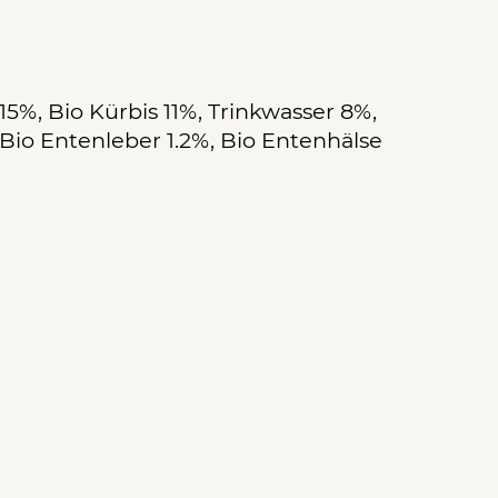
5%, Bio Kürbis 11%, Trinkwasser 8%,
Bio Entenleber 1.2%, Bio Entenhälse