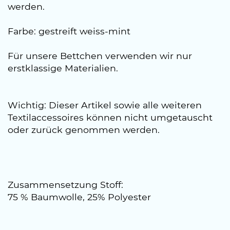
werden.
Farbe: gestreift weiss-mint
Für unsere Bettchen verwenden wir nur
erstklassige Materialien.
Wichtig: Dieser Artikel sowie alle weiteren
Textilaccessoires können nicht umgetauscht
oder zurück genommen werden.
Zusammensetzung Stoff:
75 % Baumwolle, 25% Polyester