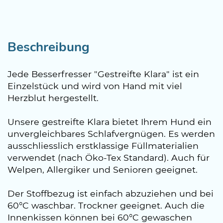
Beschreibung
Jede Besserfresser "Gestreifte Klara" ist ein
Einzelstück und wird von Hand mit viel
Herzblut hergestellt.
Unsere gestreifte Klara bietet Ihrem Hund ein
unvergleichbares Schlafvergnügen. Es werden
ausschliesslich erstklassige Füllmaterialien
verwendet (nach Öko-Tex Standard). Auch für
Welpen, Allergiker und Senioren geeignet.
Der Stoffbezug ist einfach abzuziehen und bei
60°C waschbar. Trockner geeignet. Auch die
Innenkissen können bei 60°C gewaschen