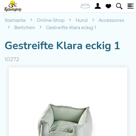
Startseite
Online-Shop
Hund
Accessoires
Bettchen
Gestreifte Klara eckig 1
Gestreifte Klara eckig 1
10272