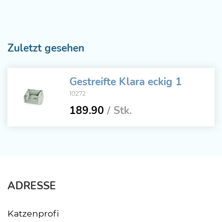
Zuletzt gesehen
Gestreifte Klara eckig 1
10272
189.90
/ Stk.
ADRESSE
Katzenprofi