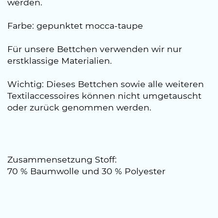
werden.
Farbe: gepunktet mocca-taupe
Für unsere Bettchen verwenden wir nur
erstklassige Materialien.
Wichtig: Dieses Bettchen sowie alle weiteren
Textilaccessoires können nicht umgetauscht
oder zurück genommen werden.
Zusammensetzung Stoff:
70 % Baumwolle und 30 % Polyester