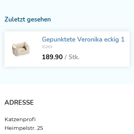
Zuletzt gesehen
Gepunktete Veronika eckig 1
10269
189.90
/ Stk.
ADRESSE
Katzenprofi
Heimpelstr. 25