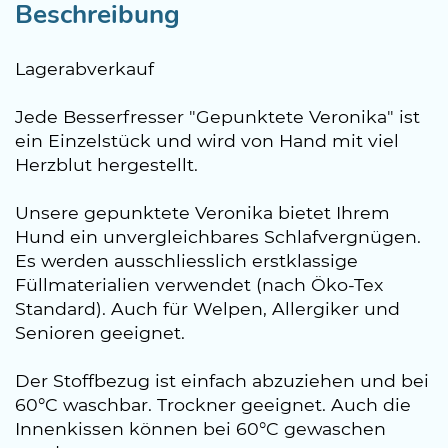
Beschreibung
Lagerabverkauf
Jede Besserfresser "Gepunktete Veronika" ist
ein Einzelstück und wird von Hand mit viel
Herzblut hergestellt.
Unsere gepunktete Veronika bietet Ihrem
Hund ein unvergleichbares Schlafvergnügen.
Es werden ausschliesslich erstklassige
Füllmaterialien verwendet (nach Öko-Tex
Standard). Auch für Welpen, Allergiker und
Senioren geeignet.
Der Stoffbezug ist einfach abzuziehen und bei
60°C waschbar. Trockner geeignet. Auch die
Innenkissen können bei 60°C gewaschen