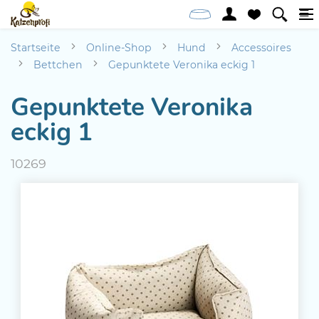
Startseite
Online-Shop
Hund
Accessoires
Bettchen
Gepunktete Veronika eckig 1
Gepunktete Veronika
eckig 1
10269