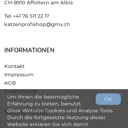
CH-8910 Affoltern am Albis
Tel
+41 76 511 22 17
katzenprofishop@gmx.ch
INFORMATIONEN
Kontakt
Impressum
AGB
Datenschutz
Um Ihnen die bestmögliche
OK
Erfahrung zu bieten, benutzt
diese Website Cookies und Analyse Tools.
SOCIAL MEDIA
Durch die fortgesetzte Nutzung dieser
Website erklären Sie sich damit