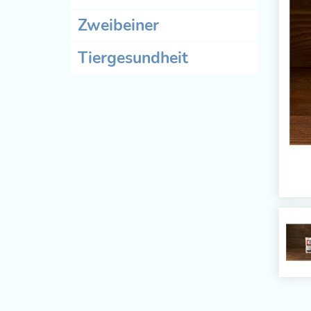
Zweibeiner
Tiergesundheit