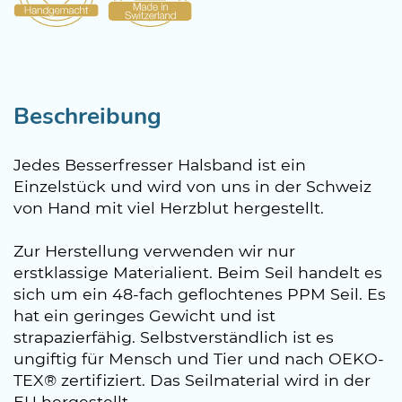
Beschreibung
Jedes Besserfresser Halsband ist ein
Einzelstück und wird von uns in der Schweiz
von Hand mit viel Herzblut hergestellt.
Zur Herstellung verwenden wir nur
erstklassige Materialient. Beim Seil handelt es
sich um ein 48-fach geflochtenes PPM Seil. Es
hat ein geringes Gewicht und ist
strapazierfähig. Selbstverständlich ist es
ungiftig für Mensch und Tier und nach OEKO-
TEX® zertifiziert. Das Seilmaterial wird in der
EU hergestellt.