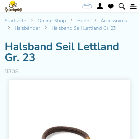
Startseite
Online-Shop
Hund
Accessoires
Halsbänder
Halsband Seil Lettland Gr. 23
Halsband Seil Lettland
Gr. 23
11308