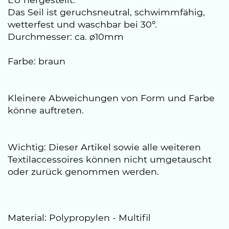
Das Seil ist geruchsneutral, schwimmfähig,
wetterfest und waschbar bei 30º.
Durchmesser: ca. ø10mm
Farbe: braun
Kleinere Abweichungen von Form und Farbe
könne auftreten.
Wichtig: Dieser Artikel sowie alle weiteren
Textilaccessoires können nicht umgetauscht
oder zurück genommen werden.
Material: Polypropylen - Multifil