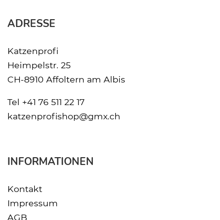
ADRESSE
Katzenprofi
Heimpelstr. 25
CH-8910 Affoltern am Albis
Tel
+41 76 511 22 17
katzenprofishop@gmx.ch
INFORMATIONEN
Kontakt
Impressum
AGB