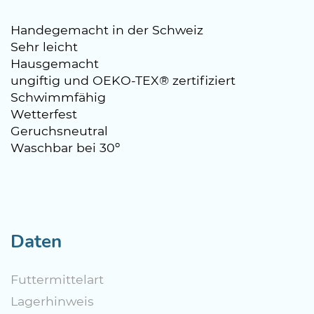
Handegemacht in der Schweiz
Sehr leicht
Hausgemacht
ungiftig und OEKO-TEX® zertifiziert
Schwimmfähig
Wetterfest
Geruchsneutral
Waschbar bei 30º
Daten
Futtermittelart
Lagerhinweis