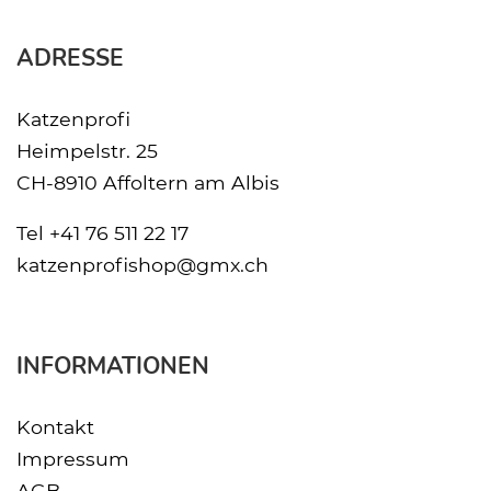
ADRESSE
Katzenprofi
Heimpelstr. 25
CH-8910 Affoltern am Albis
Tel
+41 76 511 22 17
katzenprofishop@gmx.ch
INFORMATIONEN
Kontakt
Impressum
AGB