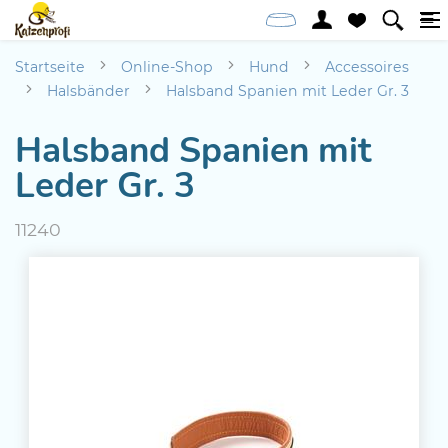
Startseite
Online-Shop
Hund
Accessoires
Halsbänder
Halsband Spanien mit Leder Gr. 3
Halsband Spanien mit
Leder Gr. 3
11240