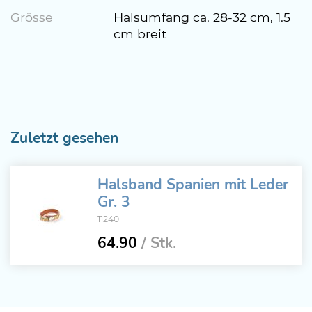
Grösse
Halsumfang ca. 28-32 cm, 1.5
cm breit
Zuletzt gesehen
Halsband Spanien mit Leder
Gr. 3
11240
64.90
/ Stk.