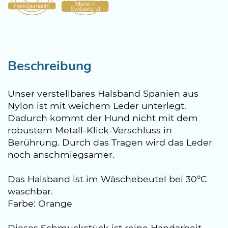
Beschreibung
Unser verstellbares Halsband Spanien aus
Nylon ist mit weichem Leder unterlegt.
Dadurch kommt der Hund nicht mit dem
robustem Metall-Klick-Verschluss in
Berührung. Durch das Tragen wird das Leder
noch anschmiegsamer.
Das Halsband ist im Wäschebeutel bei 30°C
waschbar.
Farbe: Orange
Dieses Schmuckstück ist reine Handarbeit