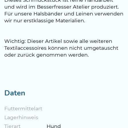
und wird im Besserfresser Atelier produziert.
Für unsere Halsbänder und Leinen verwenden
wir nur erstklassige Materialien.
Wichtig: Dieser Artikel sowie alle weiteren
Textilaccessoires können nicht umgetauscht
oder zurück genommen werden.
Daten
Futtermittelart
Lagerhinweis
Tierart
Hund