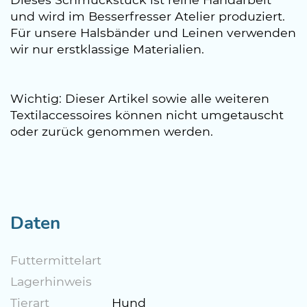
und wird im Besserfresser Atelier produziert.
Für unsere Halsbänder und Leinen verwenden
wir nur erstklassige Materialien.
Wichtig: Dieser Artikel sowie alle weiteren
Textilaccessoires können nicht umgetauscht
oder zurück genommen werden.
Daten
Futtermittelart
Lagerhinweis
Tierart
Hund