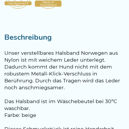
Beschreibung
Unser verstellbares Halsband Norwegen aus
Nylon ist mit weichem Leder unterlegt.
Dadurch kommt der Hund nicht mit dem
robustem Metall-Klick-Verschluss in
Berührung. Durch das Tragen wird das Leder
noch anschmiegsamer.
Das Halsband ist im Wäschebeutel bei 30°C
waschbar.
Farbe: beige
Dieses Schmuckstück ist reine Handarbeit