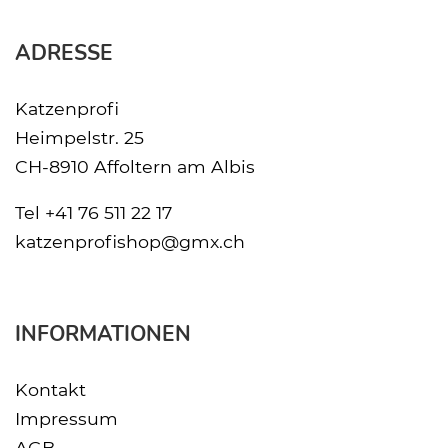
ADRESSE
Katzenprofi
Heimpelstr. 25
CH-8910 Affoltern am Albis
Tel
+41 76 511 22 17
katzenprofishop@gmx.ch
INFORMATIONEN
Kontakt
Impressum
AGB