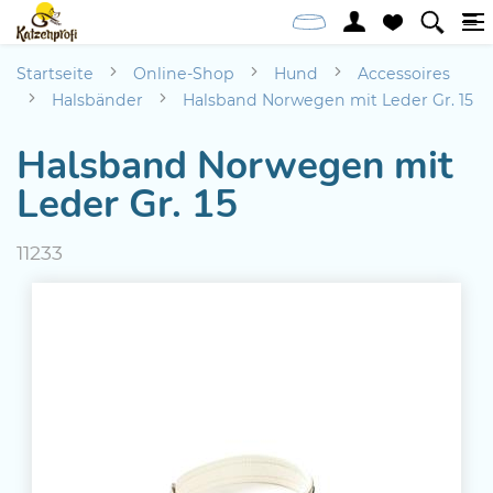
Startseite
Online-Shop
Hund
Accessoires
Halsbänder
Halsband Norwegen mit Leder Gr. 15
Halsband Norwegen mit
Leder Gr. 15
11233