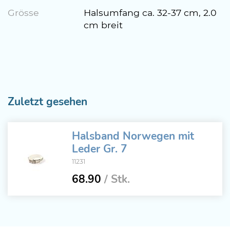
Grösse
Halsumfang ca. 32-37 cm, 2.0
cm breit
Zuletzt gesehen
Halsband Norwegen mit
Leder Gr. 7
11231
68.90
/ Stk.