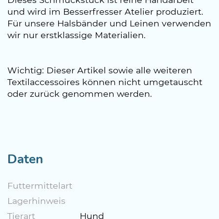
und wird im Besserfresser Atelier produziert.
Für unsere Halsbänder und Leinen verwenden
wir nur erstklassige Materialien.
Wichtig: Dieser Artikel sowie alle weiteren
Textilaccessoires können nicht umgetauscht
oder zurück genommen werden.
Daten
Futtermittelart
Lagerhinweis
Tierart
Hund