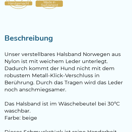
Beschreibung
Unser verstellbares Halsband Norwegen aus
Nylon ist mit weichem Leder unterlegt.
Dadurch kommt der Hund nicht mit dem
robustem Metall-Klick-Verschluss in
Berührung. Durch das Tragen wird das Leder
noch anschmiegsamer.
Das Halsband ist im Wäschebeutel bei 30°C
waschbar.
Farbe: beige
Dieses Schmuckstück ist reine Handarbeit