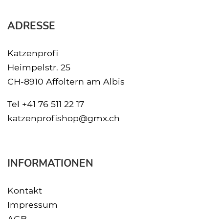
ADRESSE
Katzenprofi
Heimpelstr. 25
CH-8910 Affoltern am Albis
Tel
+41 76 511 22 17
katzenprofishop@gmx.ch
INFORMATIONEN
Kontakt
Impressum
AGB