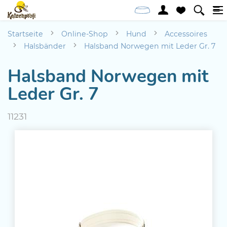
Startseite
Online-Shop
Hund
Accessoires
Halsbänder
Halsband Norwegen mit Leder Gr. 7
Halsband Norwegen mit
Leder Gr. 7
11231