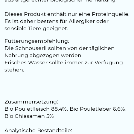
Dieses Produkt enthält nur eine Proteinquelle.
Es ist daher bestens für Allergiker oder
sensible Tiere geeignet.
Fütterungsempfehlung:
Die Schnouserli sollten von der täglichen
Nahrung abgezogen werden.
Frisches Wasser sollte immer zur Verfügung
stehen.
Zusammensetzung:
Bio Pouletfleisch 88.4%, Bio Pouletleber 6.6%,
Bio Chiasamen 5%
Analytische Bestandteile: