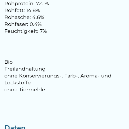
Rohprotein: 72.1%
Rohfett: 14.8%
Rohasche: 4.6%
Rohfaser: 0.4%
Feuchtigkeit: 7%
Bio
Freilandhaltung
ohne Konservierungs-, Farb-, Aroma- und
Lockstoffe
ohne Tiermehle
Daten