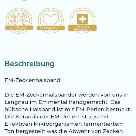
Beschreibung
EM-Zeckenhalsband
Die EM-Zeckenhalsbänder werden von uns in
Langnau im Emmental handgemacht. Das
hübsche Halsband ist mit EM-Perlen bestückt.
Die Keramik der EM Perlen ist aus mit
Effektiven Mikroorganismen fermentiertem
Ton hergestellt was die Abwehr von Zecken