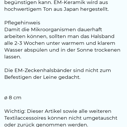
begünstigen kann. EM-Keramik wird aus
hochwertigem Ton aus Japan hergestellt.
Pflegehinweis
Damit die Mikroorganismen dauerhaft
arbeiten können, sollten man das Halsband
alle 2-3 Wochen unter warmem und klarem
Wasser abspülen und in der Sonne trockenen
lassen.
Die EM-Zeckenhalsbänder sind nicht zum
Befestigen der Leine gedacht.
ø 8 cm
Wichtig: Dieser Artikel sowie alle weiteren
Textilaccessoires können nicht umgetauscht
oder zurück genommen werden.