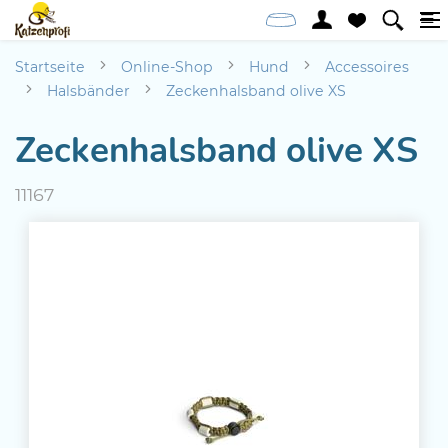
Startseite
Online-Shop
Hund
Accessoires
Halsbänder
Zeckenhalsband olive XS
Zeckenhalsband olive XS
11167