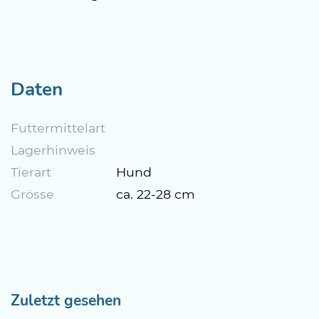
Daten
Futtermittelart
Lagerhinweis
Tierart
Hund
Grösse
ca. 22-28 cm
Zuletzt gesehen