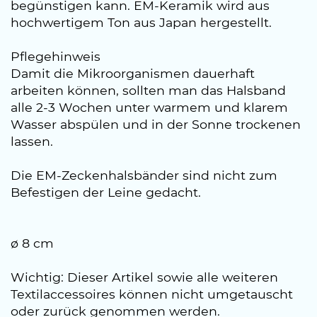
begünstigen kann. EM-Keramik wird aus
hochwertigem Ton aus Japan hergestellt.
Pflegehinweis
Damit die Mikroorganismen dauerhaft
arbeiten können, sollten man das Halsband
alle 2-3 Wochen unter warmem und klarem
Wasser abspülen und in der Sonne trockenen
lassen.
Die EM-Zeckenhalsbänder sind nicht zum
Befestigen der Leine gedacht.
ø 8 cm
Wichtig: Dieser Artikel sowie alle weiteren
Textilaccessoires können nicht umgetauscht
oder zurück genommen werden.