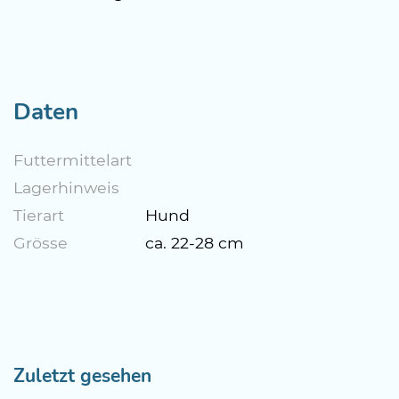
Daten
Futtermittelart
Lagerhinweis
Tierart
Hund
Grösse
ca. 22-28 cm
Zuletzt gesehen