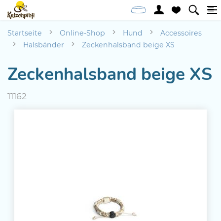
Startseite
Online-Shop
Hund
Accessoires
Halsbänder
Zeckenhalsband beige XS
Zeckenhalsband beige XS
11162