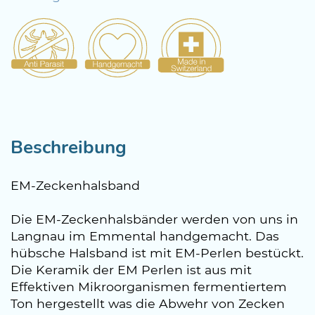
Beschreibung
EM-Zeckenhalsband
Die EM-Zeckenhalsbänder werden von uns in
Langnau im Emmental handgemacht. Das
hübsche Halsband ist mit EM-Perlen bestückt.
Die Keramik der EM Perlen ist aus mit
Effektiven Mikroorganismen fermentiertem
Ton hergestellt was die Abwehr von Zecken