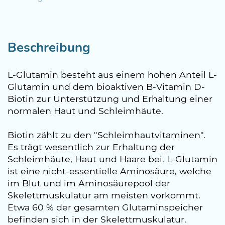
Beschreibung
L-Glutamin besteht aus einem hohen Anteil L-
Glutamin und dem bioaktiven B-Vitamin D-
Biotin zur Unterstützung und Erhaltung einer
normalen Haut und Schleimhäute.
Biotin zählt zu den "Schleimhautvitaminen".
Es trägt wesentlich zur Erhaltung der
Schleimhäute, Haut und Haare bei. L-Glutamin
ist eine nicht-essentielle Aminosäure, welche
im Blut und im Aminosäurepool der
Skelettmuskulatur am meisten vorkommt.
Etwa 60 % der gesamten Glutaminspeicher
befinden sich in der Skelettmuskulatur.