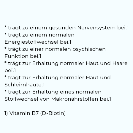
* trägt zu einem gesunden Nervensystem bei.1
* trägt zu einem normalen
Energiestoffwechsel bei.1
* trägt zu einer normalen psychischen
Funktion bei.1
* trägt zur Erhaltung normaler Haut und Haare
bei.1
* trägt zur Erhaltung normaler Haut und
Schleimhäute.1
* trägt zur Erhaltung eines normalen
Stoffwechsel von Makronährstoffen bei.1
1) Vitamin B7 (D-Biotin)