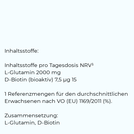
Inhaltsstoffe:
Inhaltsstoffe pro Tagesdosis NRV¹
L-Glutamin 2000 mg
D-Biotin (bioaktiv) 7,5 µg 15
1 Referenzmengen für den durchschnittlichen
Erwachsenen nach VO (EU) 1169/2011 (%).
Zusammensetzung:
L-Glutamin, D-Biotin