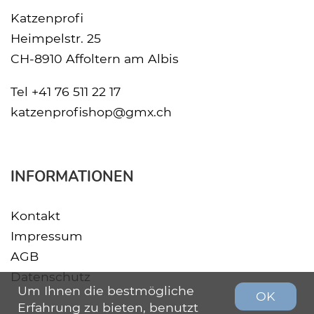
Katzenprofi
Heimpelstr. 25
CH-8910 Affoltern am Albis
Tel
+41 76 511 22 17
katzenprofishop@gmx.ch
INFORMATIONEN
Kontakt
Impressum
AGB
Datenschutz
Um Ihnen die bestmögliche
OK
Erfahrung zu bieten, benutzt