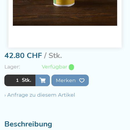
42.80
CHF
/ Stk.
Lager:
Verfügbar
Stk.
Merken
› Anfrage zu diesem Artikel
Beschreibung