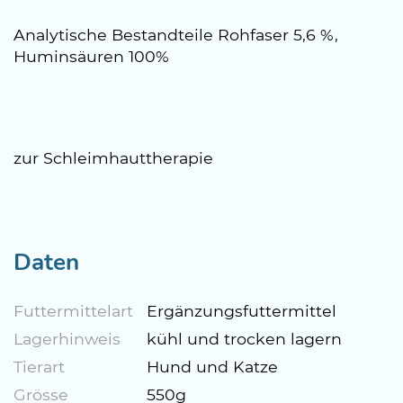
Analytische Bestandteile Rohfaser 5,6 %,
Huminsäuren 100%
zur Schleimhauttherapie
Daten
Futtermittelart
Ergänzungsfuttermittel
Lagerhinweis
kühl und trocken lagern
Tierart
Hund und Katze
Grösse
550g