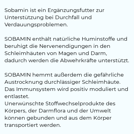
Sobamin ist ein Ergänzungsfutter zur
Unterstützung bei Durchfall und
Verdauungsproblemen.
SOBAMIN enthält natürliche Huminstoffe und
beruhigt die Nervenendigungen in den
Schleimhäuten von Magen und Darm,
dadurch werden die Abwehrkräfte unterstützt.
SOBAMIN hemmt außerdem die gefährliche
Austrocknung durchlässiger Schleimhäute.
Das Immunsystem wird positiv moduliert und
entlastet.
Unerwünschte Stoffwechselprodukte des
Körpers, der Darmflora und der Umwelt
können gebunden und aus dem Körper
transportiert werden.