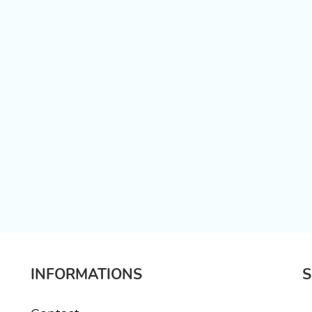
INFORMATIONS
S