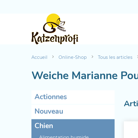
Accueil
Online-Shop
Tous les articles
Weiche Marianne Pou
Actionnes
Arti
Nouveau
Chien
Alimentation humide