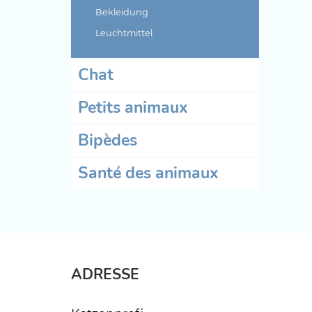
Bekleidung
Leuchtmittel
Chat
Petits animaux
Bipèdes
Santé des animaux
ADRESSE