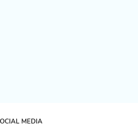
OCIAL MEDIA