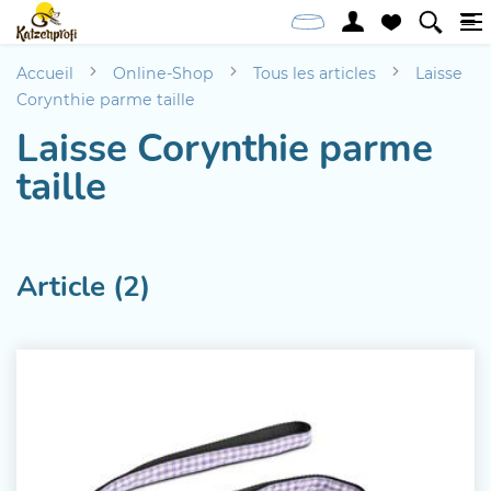
Accueil
Online-Shop
Tous les articles
Laisse
Corynthie parme taille
Laisse Corynthie parme
taille
Article (2)