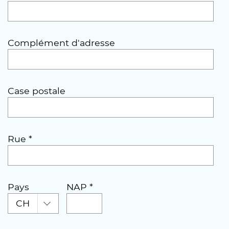
Complément d'adresse
Case postale
Rue *
Pays
NAP *
CH