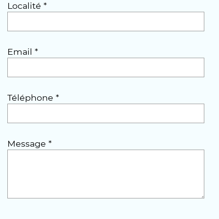
Localité *
Email *
Téléphone *
Message *