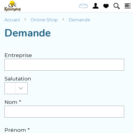
Accueil
Online-Shop
Demande
Demande
Entreprise
Salutation
Nom *
Prénom *