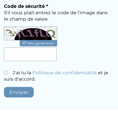
Code de sécurité *
S'il vous plaît entrez le code de l'image dans
le champ de saisie.
Neu generieren
J'ai lu la
Politique de confidentialité
et je
suis d'accord.