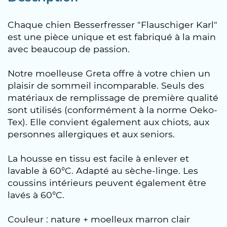
Chaque chien Besserfresser "Flauschiger Karl"
est une pièce unique et est fabriqué à la main
avec beaucoup de passion.
Notre moelleuse Greta offre à votre chien un
plaisir de sommeil incomparable. Seuls des
matériaux de remplissage de première qualité
sont utilisés (conformément à la norme Oeko-
Tex). Elle convient également aux chiots, aux
personnes allergiques et aux seniors.
La housse en tissu est facile à enlever et
lavable à 60°C. Adapté au sèche-linge. Les
coussins intérieurs peuvent également être
lavés à 60°C.
Couleur : nature + moelleux marron clair