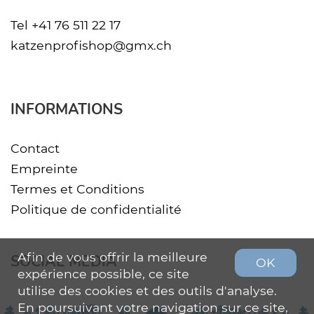
Tel
+41 76 511 22 17
katzenprofishop@gmx.ch
INFORMATIONS
Contact
Empreinte
Termes et Conditions
Politique de confidentialité
Afin de vous offrir la meilleure
SOCIAL MEDIA
OK
expérience possible, ce site
utilise des cookies et des outils d'analyse.
En poursuivant votre navigation sur ce site,