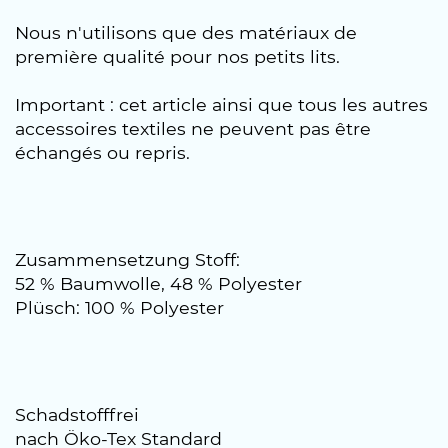
Nous n'utilisons que des matériaux de
première qualité pour nos petits lits.
Important : cet article ainsi que tous les autres
accessoires textiles ne peuvent pas être
échangés ou repris.
Zusammensetzung Stoff:
52 % Baumwolle, 48 % Polyester
Plüsch: 100 % Polyester
Schadstofffrei
nach Öko-Tex Standard