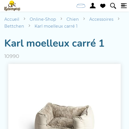
Accueil
Online-Shop
Chien
Accessoires
Bettchen
Karl moelleux carré 1
Karl moelleux carré 1
10990