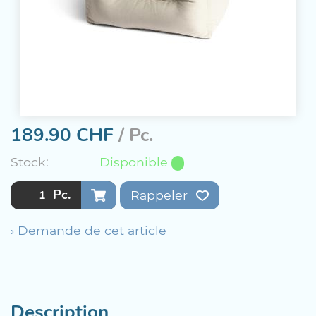
189.90
CHF
/ Pc.
Stock:
Disponible
Pc.
Rappeler
› Demande de cet article
Description