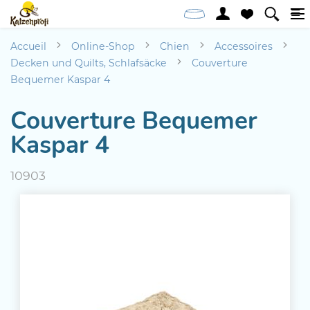
Accueil
Online-Shop
Chien
Accessoires
Decken und Quilts, Schlafsäcke
Couverture
Bequemer Kaspar 4
Couverture Bequemer
Kaspar 4
10903