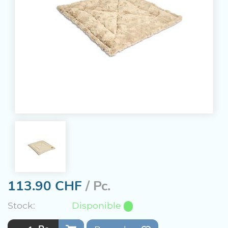
113.90
CHF
/ Pc.
Stock:
Disponible