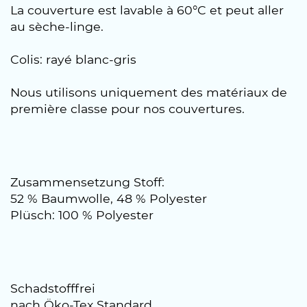
La couverture est lavable à 60°C et peut aller
au sèche-linge.
Colis: rayé blanc-gris
Nous utilisons uniquement des matériaux de
première classe pour nos couvertures.
Zusammensetzung Stoff:
52 % Baumwolle, 48 % Polyester
Plüsch: 100 % Polyester
Schadstofffrei
nach Öko-Tex Standard