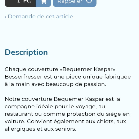
Pc.
Rappeler
› Demande de cet article
Description
Chaque couverture «Bequemer Kaspar»
Besserfresser est une pièce unique fabriquée
à la main avec beaucoup de passion.
Notre couverture Bequemer Kaspar est la
compagne idéale pour le voyage, au
restaurant ou comme protection du siège en
voiture. Convient également aux chiots, aux
allergiques et aux seniors.