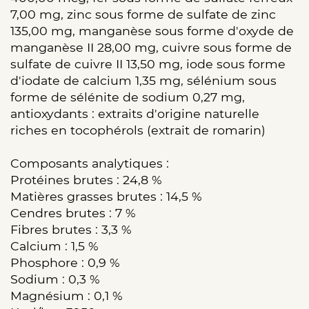
7,00 mg, zinc sous forme de sulfate de zinc
135,00 mg, manganèse sous forme d'oxyde de
manganèse II 28,00 mg, cuivre sous forme de
sulfate de cuivre II 13,50 mg, iode sous forme
d'iodate de calcium 1,35 mg, sélénium sous
forme de sélénite de sodium 0,27 mg,
antioxydants : extraits d'origine naturelle
riches en tocophérols (extrait de romarin)
Composants analytiques :
Protéines brutes : 24,8 %
Matières grasses brutes : 14,5 %
Cendres brutes : 7 %
Fibres brutes : 3,3 %
Calcium : 1,5 %
Phosphore : 0,9 %
Sodium : 0,3 %
Magnésium : 0,1 %