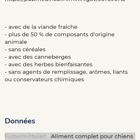
- avec de la viande fraîche
- plus de 50 % de composants d'origine
animale
- sans céréales
- avec des canneberges
- avec des herbes bienfaisantes
- sans agents de remplissage, arômes, liants
ou conservateurs chimiques
Données
Futtermittelart
Aliment complet pour chiens