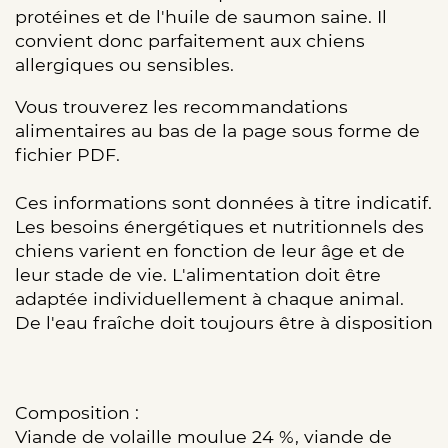
protéines et de l'huile de saumon saine. Il
convient donc parfaitement aux chiens
allergiques ou sensibles.
Vous trouverez les recommandations
alimentaires au bas de la page sous forme de
fichier PDF.
Ces informations sont données à titre indicatif.
Les besoins énergétiques et nutritionnels des
chiens varient en fonction de leur âge et de
leur stade de vie. L'alimentation doit être
adaptée individuellement à chaque animal.
De l'eau fraîche doit toujours être à disposition
Composition :
Viande de volaille moulue 24 %, viande de