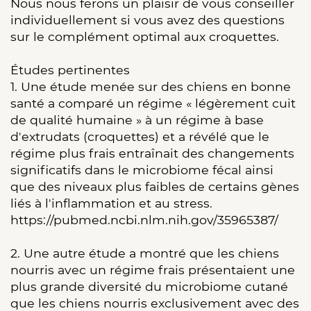
Nous nous ferons un plaisir de vous conseiller
individuellement si vous avez des questions
sur le complément optimal aux croquettes.
Études pertinentes
1. Une étude menée sur des chiens en bonne
santé a comparé un régime « légèrement cuit
de qualité humaine » à un régime à base
d'extrudats (croquettes) et a révélé que le
régime plus frais entraînait des changements
significatifs dans le microbiome fécal ainsi
que des niveaux plus faibles de certains gènes
liés à l'inflammation et au stress.
https://pubmed.ncbi.nlm.nih.gov/35965387/
2. Une autre étude a montré que les chiens
nourris avec un régime frais présentaient une
plus grande diversité du microbiome cutané
que les chiens nourris exclusivement avec des