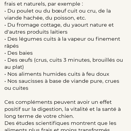
frais et naturels, par exemple :
• Du poulet ou du bœuf cuit ou cru, de la
viande hachée, du poisson, etc.
• Du fromage cottage, du yaourt nature et
d'autres produits laitiers
• Des légumes cuits à la vapeur ou finement
râpés
• Des baies
• Des œufs (crus, cuits 3 minutes, brouillés ou
au plat)
• Nos aliments humides cuits à feu doux
• Nos saucisses à base de viande pure, crues
ou cuites
Ces compléments peuvent avoir un effet
positif sur la digestion, la vitalité et la santé à
long terme de votre chien.
Des études scientifiques montrent que les
aliments plus frais et moins transformés