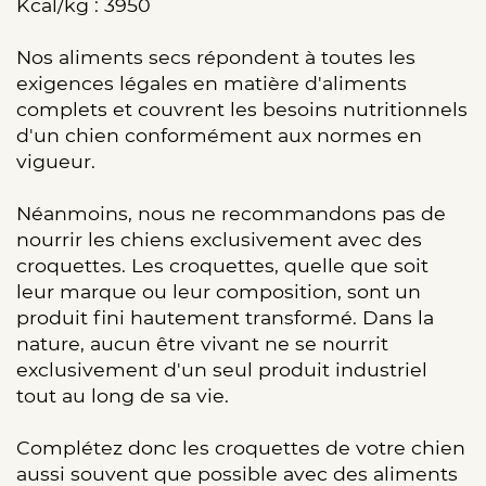
Kcal/kg : 3950
Nos aliments secs répondent à toutes les
exigences légales en matière d'aliments
complets et couvrent les besoins nutritionnels
d'un chien conformément aux normes en
vigueur.
Néanmoins, nous ne recommandons pas de
nourrir les chiens exclusivement avec des
croquettes. Les croquettes, quelle que soit
leur marque ou leur composition, sont un
produit fini hautement transformé. Dans la
nature, aucun être vivant ne se nourrit
exclusivement d'un seul produit industriel
tout au long de sa vie.
Complétez donc les croquettes de votre chien
aussi souvent que possible avec des aliments