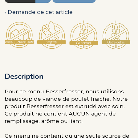
› Demande de cet article
Description
Pour ce menu Besserfresser, nous utilisons
beaucoup de viande de poulet fraîche. Notre
produit Besserfresser est extrudé avec soin.
Ce produit ne contient AUCUN agent de
remplissage, arôme ou liant.
Ce menu ne contient qu'une seule source de