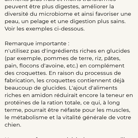
peuvent être plus digestes, améliorer la
diversité du microbiome et ainsi favoriser une
peau, un pelage et une digestion plus sains.
Voir les exemples ci-dessous.
Remarque importante :
n'utilisez pas d'ingrédients riches en glucides
(par exemple, pommes de terre, riz, pâtes,
pain, flocons d'avoine, etc.) en complément
des croquettes. En raison du processus de
fabrication, les croquettes contiennent déjà
beaucoup de glucides. L'ajout d'aliments
riches en amidon réduirait encore la teneur en
protéines de la ration totale, ce qui, à long
terme, pourrait être néfaste pour les muscles,
le métabolisme et la vitalité générale de votre
chien.