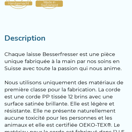
Description
Chaque laisse Besserfresser est une pièce
unique fabriquée à la main par nos soins en
Suisse avec toute la passion qui nous anime.
Nous utilisons uniquement des matériaux de
première classe pour la fabrication. La corde
est une corde PP tissée 12 brins avec une
surface satinée brillante. Elle est légère et
résistante. Elle ne présente naturellement
aucune toxicité pour les personnes et les
animaux et elle est certifiée OEKO-TEX®. Le
matériau pour la corde est fabriqué dans l’U.E.