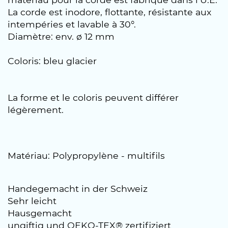
La corde est inodore, flottante, résistante aux
intempéries et lavable à 30°.
Diamètre: env. ø 12 mm
Coloris: bleu glacier
La forme et le coloris peuvent différer
légèrement.
Matériau: Polypropylène - multifils
Handegemacht in der Schweiz
Sehr leicht
Hausgemacht
ungiftig und OEKO-TEX® zertifiziert