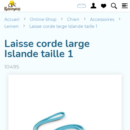
Accueil
Online-Shop
Chien
Accessoires
Leinen
Laisse corde large Islande taille 1
Laisse corde large
Islande taille 1
10495