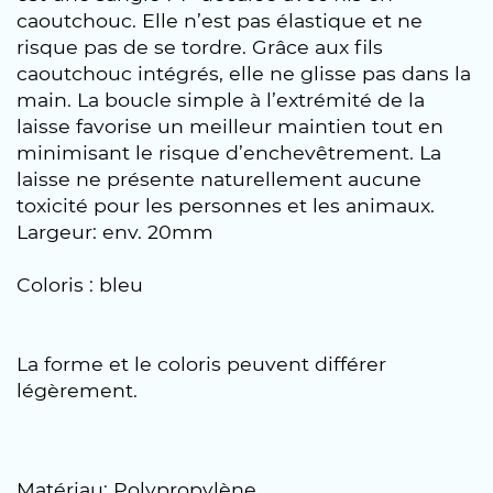
caoutchouc. Elle n’est pas élastique et ne
risque pas de se tordre. Grâce aux fils
caoutchouc intégrés, elle ne glisse pas dans la
main. La boucle simple à l’extrémité de la
laisse favorise un meilleur maintien tout en
minimisant le risque d’enchevêtrement. La
laisse ne présente naturellement aucune
toxicité pour les personnes et les animaux.
Largeur: env. 20mm
Coloris : bleu
La forme et le coloris peuvent différer
légèrement.
Matériau: Polypropylène