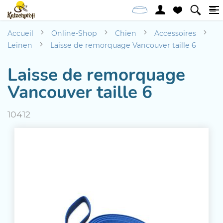
Accueil
Online-Shop
Chien
Accessoires
Leinen
Laisse de remorquage Vancouver taille 6
Laisse de remorquage
Vancouver taille 6
10412