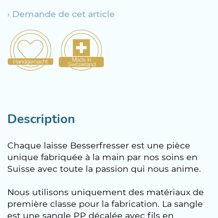
› Demande de cet article
Description
Chaque laisse Besserfresser est une pièce
unique fabriquée à la main par nos soins en
Suisse avec toute la passion qui nous anime.
Nous utilisons uniquement des matériaux de
première classe pour la fabrication. La sangle
est une sangle PP décalée avec fils en