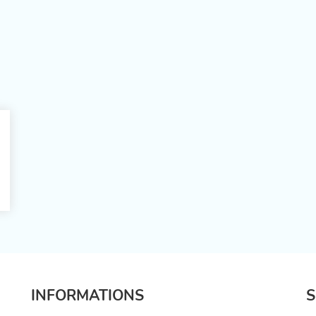
INFORMATIONS
S