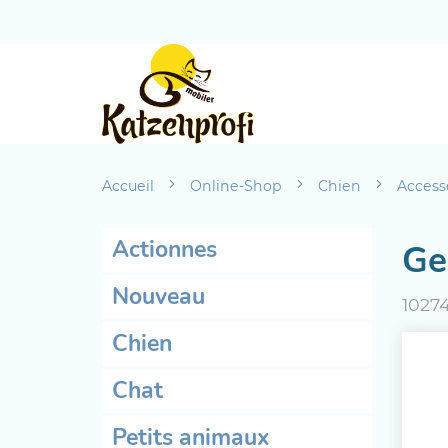
Accueil
Online-Shop
Chien
Access
Actionnes
Ge
Nouveau
1027
Chien
Chat
Petits animaux