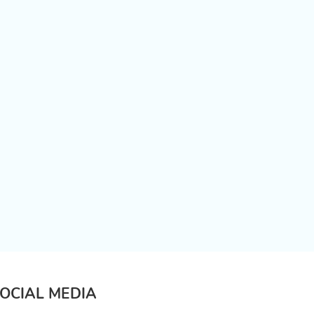
OCIAL MEDIA