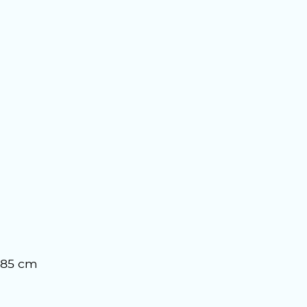
x 85 cm