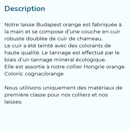
Description
Notre laisse Budapest orange est fabriquée à
la main et se compose d’une couche en cuir
robuste doublée de cuir de chameau.
Le cuir a été teinté avec des colorants de
haute qualité. Le tannage est effectué par le
biais d’un tannage minéral écologique.
Elle est assortie à notre collier Hongrie orange.
Coloris: cognac/orange
Nous utilisons uniquement des matériaux de
première classe pour nos colliers et nos
laisses.