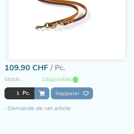
109.90
CHF
/ Pc.
Stock:
Disponible
Pc.
Rappeler
› Demande de cet article