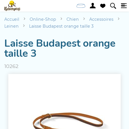
Accueil
Online-Shop
Chien
Accessoires
Leinen
Laisse Budapest orange taille 3
Laisse Budapest orange
taille 3
10262