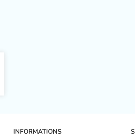
INFORMATIONS
S