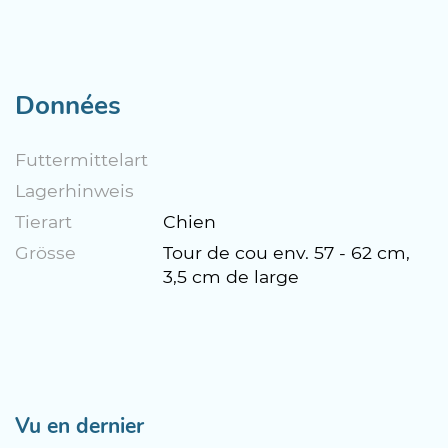
Données
Futtermittelart
Lagerhinweis
Tierart
Chien
Grösse
Tour de cou env. 57 - 62 cm,
3,5 cm de large
Vu en dernier