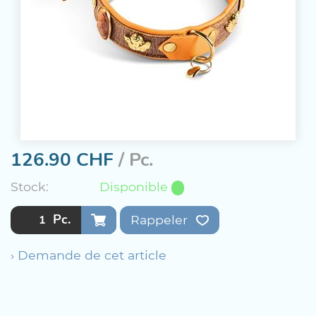
126.90
CHF
/ Pc.
Stock:
Disponible
Pc.
Rappeler
› Demande de cet article