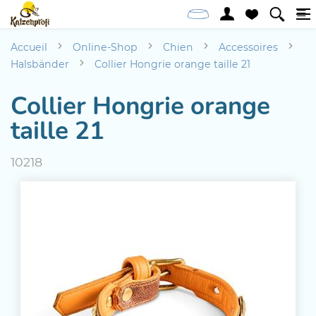
Accueil
Online-Shop
Chien
Accessoires
Halsbänder
Collier Hongrie orange taille 21
Collier Hongrie orange
taille 21
10218