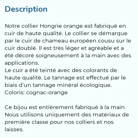
Description
Notre collier Hongrie orange est fabriqué en
cuir de haute qualité. Le collier se démarque
par le cuir de chameau européen cousu sur le
cuir doublé. Il est très léger et agréable et a
été décoré soigneusement à la main avec des
applications.
Le cuir a été teinté avec des colorants de
haute qualité. Le tannage est effectué par le
biais d’un tannage minéral écologique.
Coloris: cognac-orange
Ce bijou est entièrement fabriqué à la main
Nous utilisons uniquement des matériaux de
première classe pour nos colliers et nos
laisses.