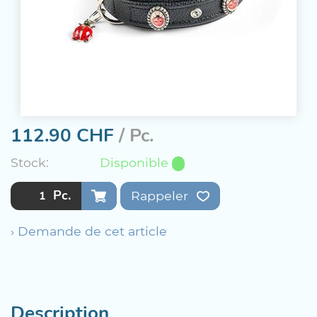
112.90
CHF
/ Pc.
Stock:
Disponible
Pc.
Rappeler
› Demande de cet article
Description