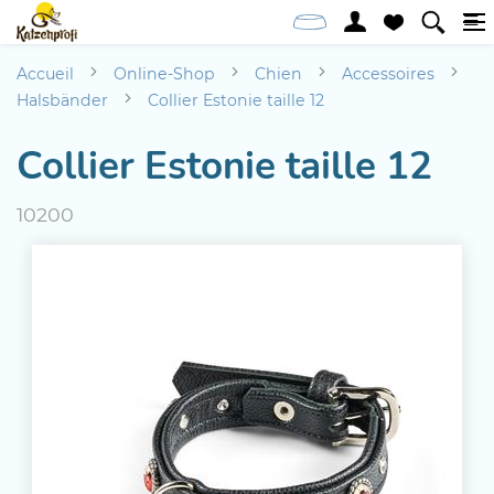
Accueil
Online-Shop
Chien
Accessoires
Halsbänder
Collier Estonie taille 12
Collier Estonie taille 12
10200