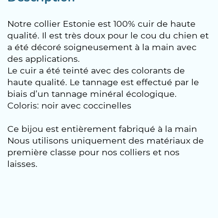
Notre collier Estonie est 100% cuir de haute
qualité. Il est très doux pour le cou du chien et
a été décoré soigneusement à la main avec
des applications.
Le cuir a été teinté avec des colorants de
haute qualité. Le tannage est effectué par le
biais d’un tannage minéral écologique.
Coloris: noir avec coccinelles
Ce bijou est entièrement fabriqué à la main
Nous utilisons uniquement des matériaux de
première classe pour nos colliers et nos
laisses.