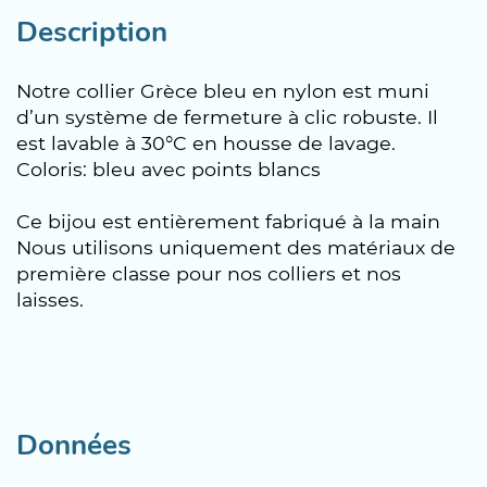
Description
Notre collier Grèce bleu en nylon est muni
d’un système de fermeture à clic robuste. Il
est lavable à 30°C en housse de lavage.
Coloris: bleu avec points blancs
Ce bijou est entièrement fabriqué à la main
Nous utilisons uniquement des matériaux de
première classe pour nos colliers et nos
laisses.
Données