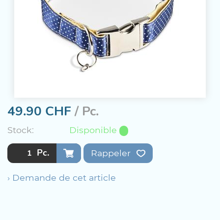
49.90
CHF
/ Pc.
Stock:
Disponible
Pc.
Rappeler
› Demande de cet article