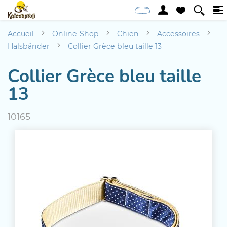
Accueil
Online-Shop
Chien
Accessoires
Halsbänder
Collier Grèce bleu taille 13
Collier Grèce bleu taille
13
10165