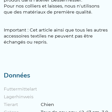
Pour nos colliers et laisses, nous n'utilisons
que des matériaux de première qualité.
Important : Cet article ainsi que tous les autres
accessoires textiles ne peuvent pas être
échangés ou repris.
Données
Futtermittelart
Lagerhinweis
Tierart
Chien