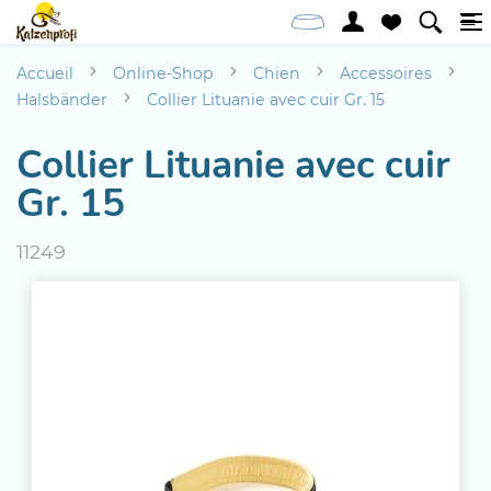
Accueil
Online-Shop
Chien
Accessoires
Halsbänder
Collier Lituanie avec cuir Gr. 15
Collier Lituanie avec cuir
Gr. 15
11249