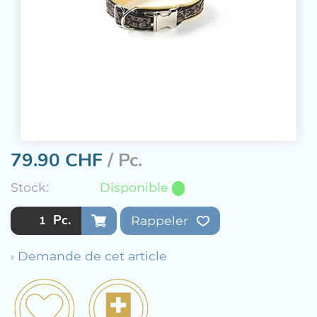
79.90
CHF
/ Pc.
Stock:
Disponible
Pc.
Rappeler
› Demande de cet article