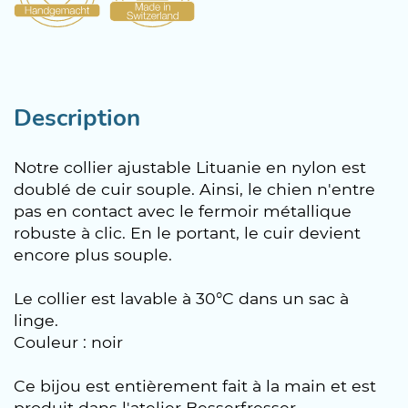
Description
Notre collier ajustable Lituanie en nylon est
doublé de cuir souple. Ainsi, le chien n'entre
pas en contact avec le fermoir métallique
robuste à clic. En le portant, le cuir devient
encore plus souple.
Le collier est lavable à 30°C dans un sac à
linge.
Couleur : noir
Ce bijou est entièrement fait à la main et est
produit dans l'atelier Besserfresser.