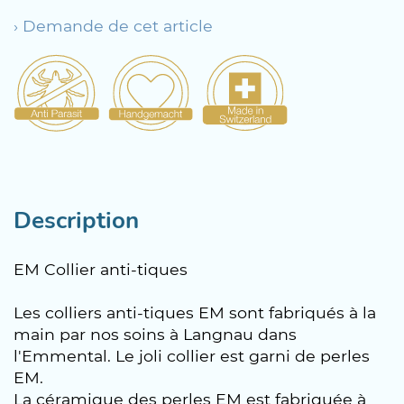
› Demande de cet article
Description
EM Collier anti-tiques
Les colliers anti-tiques EM sont fabriqués à la
main par nos soins à Langnau dans
l'Emmental. Le joli collier est garni de perles
EM.
La céramique des perles EM est fabriquée à