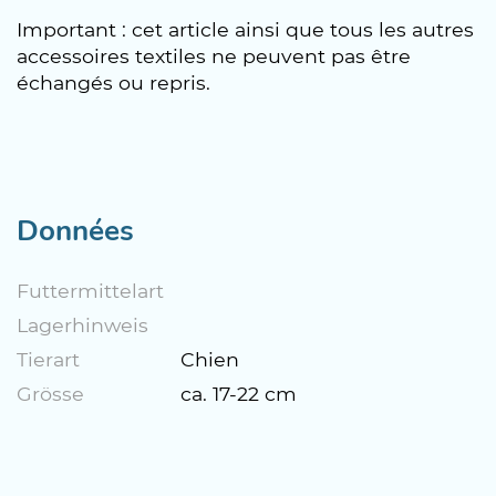
Important : cet article ainsi que tous les autres
accessoires textiles ne peuvent pas être
échangés ou repris.
Données
Futtermittelart
Lagerhinweis
Tierart
Chien
Grösse
ca. 17-22 cm