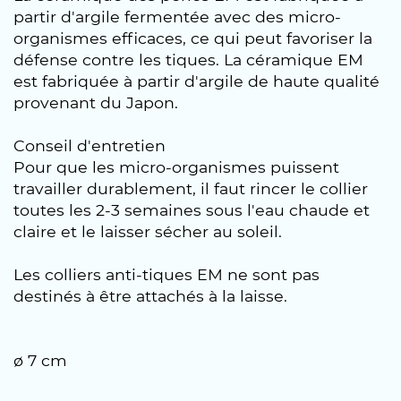
partir d'argile fermentée avec des micro-
organismes efficaces, ce qui peut favoriser la
défense contre les tiques. La céramique EM
est fabriquée à partir d'argile de haute qualité
provenant du Japon.
Conseil d'entretien
Pour que les micro-organismes puissent
travailler durablement, il faut rincer le collier
toutes les 2-3 semaines sous l'eau chaude et
claire et le laisser sécher au soleil.
Les colliers anti-tiques EM ne sont pas
destinés à être attachés à la laisse.
ø 7 cm