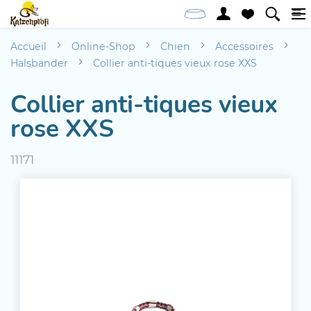
Accueil
Online-Shop
Chien
Accessoires
Halsbänder
Collier anti-tiques vieux rose XXS
Collier anti-tiques vieux
rose XXS
11171