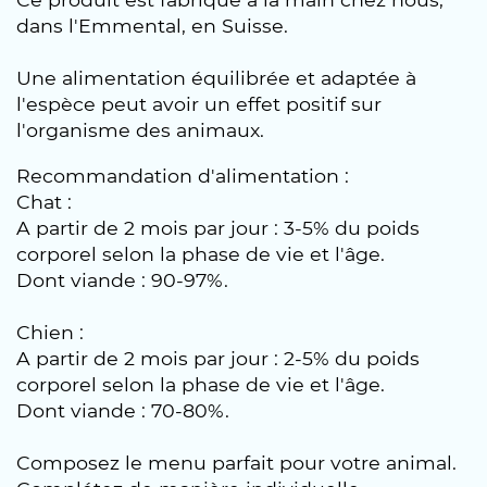
dans l'Emmental, en Suisse.
Une alimentation équilibrée et adaptée à
l'espèce peut avoir un effet positif sur
l'organisme des animaux.
Recommandation d'alimentation :
Chat :
A partir de 2 mois par jour : 3-5% du poids
corporel selon la phase de vie et l'âge.
Dont viande : 90-97%.
Chien :
A partir de 2 mois par jour : 2-5% du poids
corporel selon la phase de vie et l'âge.
Dont viande : 70-80%.
Composez le menu parfait pour votre animal.