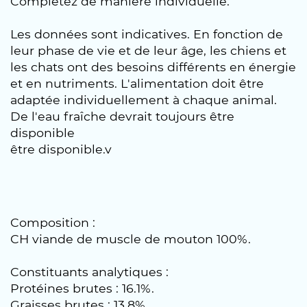
Complétez de manière individuelle.
Les données sont indicatives. En fonction de
leur phase de vie et de leur âge, les chiens et
les chats ont des besoins différents en énergie
et en nutriments. L'alimentation doit être
adaptée individuellement à chaque animal.
De l'eau fraîche devrait toujours être
disponible
être disponible.v
Composition :
CH viande de muscle de mouton 100%.
Constituants analytiques :
Protéines brutes : 16.1%.
Graisses brutes : 13.8%.