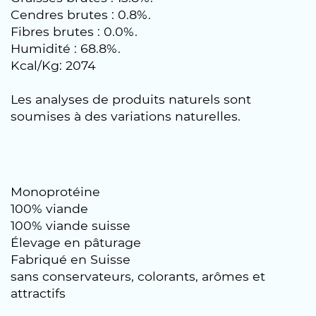
Cendres brutes : 0.8%.
Fibres brutes : 0.0%.
Humidité : 68.8%.
Kcal/Kg: 2074
Les analyses de produits naturels sont
soumises à des variations naturelles.
Monoprotéine
100% viande
100% viande suisse
Élevage en pâturage
Fabriqué en Suisse
sans conservateurs, colorants, arômes et
attractifs