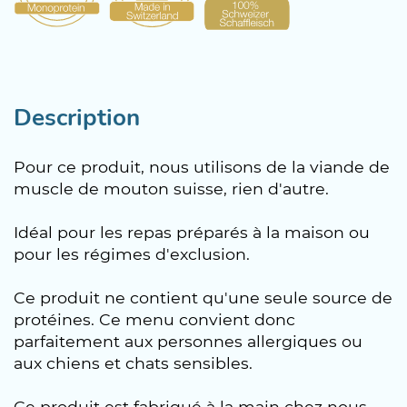
Description
Pour ce produit, nous utilisons de la viande de
muscle de mouton suisse, rien d'autre.
Idéal pour les repas préparés à la maison ou
pour les régimes d'exclusion.
Ce produit ne contient qu'une seule source de
protéines. Ce menu convient donc
parfaitement aux personnes allergiques ou
aux chiens et chats sensibles.
Ce produit est fabriqué à la main chez nous,