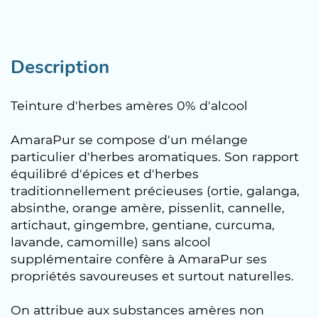
Description
Teinture d'herbes amères 0% d'alcool
AmaraPur se compose d'un mélange
particulier d'herbes aromatiques. Son rapport
équilibré d'épices et d'herbes
traditionnellement précieuses (ortie, galanga,
absinthe, orange amère, pissenlit, cannelle,
artichaut, gingembre, gentiane, curcuma,
lavande, camomille) sans alcool
supplémentaire confère à AmaraPur ses
propriétés savoureuses et surtout naturelles.
On attribue aux substances amères non