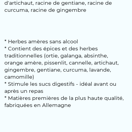
d'artichaut, racine de gentiane, racine de
curcuma, racine de gingembre
* Herbes amères sans alcool
* Contient des épices et des herbes
traditionnelles (ortie, galanga, absinthe,
orange amère, pissenlit, cannelle, artichaut,
gingembre, gentiane, curcuma, lavande,
camomille)
* Stimule les sucs digestifs - idéal avant ou
après un repas
* Matières premières de la plus haute qualité,
fabriquées en Allemagne