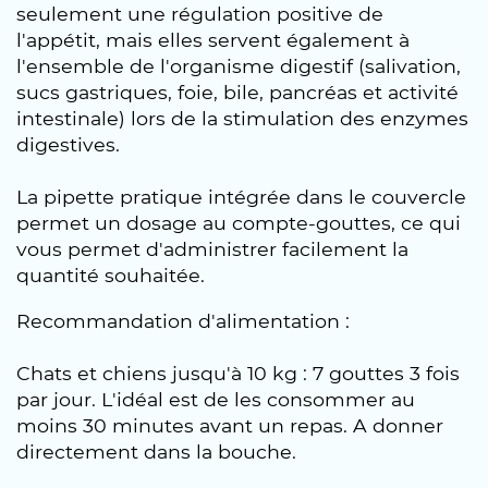
seulement une régulation positive de
l'appétit, mais elles servent également à
l'ensemble de l'organisme digestif (salivation,
sucs gastriques, foie, bile, pancréas et activité
intestinale) lors de la stimulation des enzymes
digestives.
La pipette pratique intégrée dans le couvercle
permet un dosage au compte-gouttes, ce qui
vous permet d'administrer facilement la
quantité souhaitée.
Recommandation d'alimentation :
Chats et chiens jusqu'à 10 kg : 7 gouttes 3 fois
par jour. L'idéal est de les consommer au
moins 30 minutes avant un repas. A donner
directement dans la bouche.