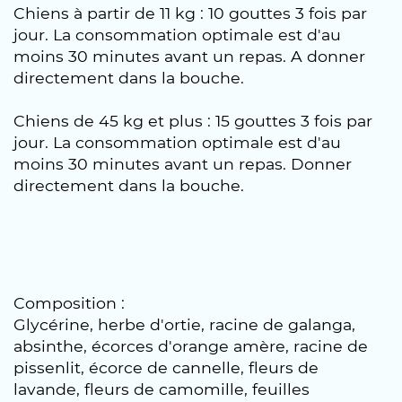
Chiens à partir de 11 kg : 10 gouttes 3 fois par
jour. La consommation optimale est d'au
moins 30 minutes avant un repas. A donner
directement dans la bouche.
Chiens de 45 kg et plus : 15 gouttes 3 fois par
jour. La consommation optimale est d'au
moins 30 minutes avant un repas. Donner
directement dans la bouche.
Composition :
Glycérine, herbe d'ortie, racine de galanga,
absinthe, écorces d'orange amère, racine de
pissenlit, écorce de cannelle, fleurs de
lavande, fleurs de camomille, feuilles