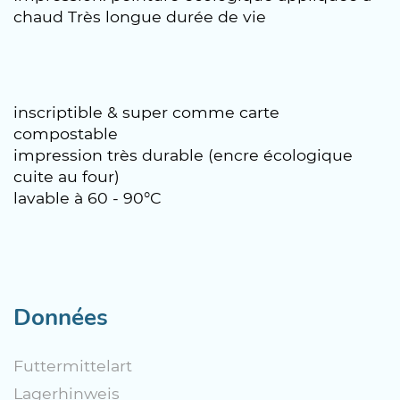
chaud Très longue durée de vie
inscriptible & super comme carte
compostable
impression très durable (encre écologique
cuite au four)
lavable à 60 - 90°C
Données
Futtermittelart
Lagerhinweis