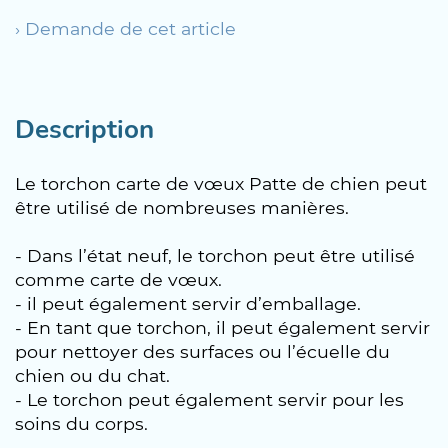
› Demande de cet article
Description
Le torchon carte de vœux Patte de chien peut
être utilisé de nombreuses manières.
- Dans l’état neuf, le torchon peut être utilisé
comme carte de vœux.
- il peut également servir d’emballage.
- En tant que torchon, il peut également servir
pour nettoyer des surfaces ou l’écuelle du
chien ou du chat.
- Le torchon peut également servir pour les
soins du corps.