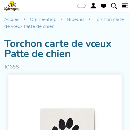
Accueil
Online-Shop
Bipèdes
Torchon carte
de vœux Patte de chien
Torchon carte de vœux
Patte de chien
10658