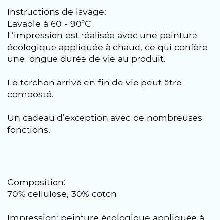
Instructions de lavage:
Lavable à 60 - 90°C
L’impression est réalisée avec une peinture
écologique appliquée à chaud, ce qui confère
une longue durée de vie au produit.
Le torchon arrivé en fin de vie peut être
composté.
Un cadeau d’exception avec de nombreuses
fonctions.
Composition:
70% cellulose, 30% coton
Impression: peinture écologique appliquée à