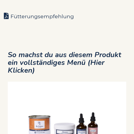
Fütterungsempfehlung
So machst du aus diesem Produkt
ein vollständiges Menü (Hier
Klicken)