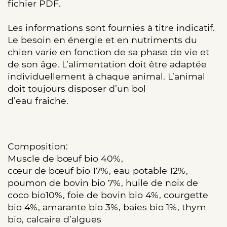
fichier PDF.
Les informations sont fournies à titre indicatif.
Le besoin en énergie et en nutriments du
chien varie en fonction de sa phase de vie et
de son âge. L’alimentation doit être adaptée
individuellement à chaque animal. L’animal
doit toujours disposer d’un bol
d’eau fraîche.
Composition:
Muscle de bœuf bio 40%,
cœur de bœuf bio 17%, eau potable 12%,
poumon de bovin bio 7%, huile de noix de
coco bio10%, foie de bovin bio 4%, courgette
bio 4%, amarante bio 3%, baies bio 1%, thym
bio, calcaire d’algues