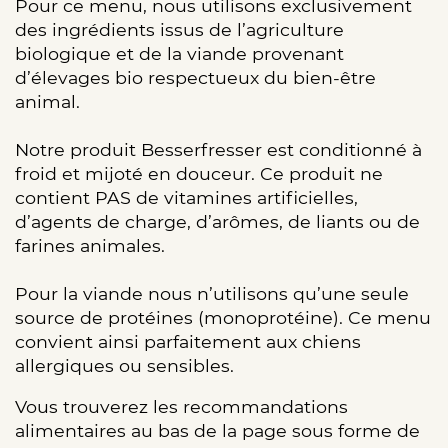
Pour ce menu, nous utilisons exclusivement
des ingrédients issus de l’agriculture
biologique et de la viande provenant
d’élevages bio respectueux du bien-être
animal.
Notre produit Besserfresser est conditionné à
froid et mijoté en douceur. Ce produit ne
contient PAS de vitamines artificielles,
d’agents de charge, d’arômes, de liants ou de
farines animales.
Pour la viande nous n’utilisons qu’une seule
source de protéines (monoprotéine). Ce menu
convient ainsi parfaitement aux chiens
allergiques ou sensibles.
Vous trouverez les recommandations
alimentaires au bas de la page sous forme de