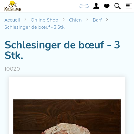
Accueil
Online-Shop
Chien
Barf
Schlesinger de bœuf - 3 Stk.
Schlesinger de bœuf - 3
Stk.
10020