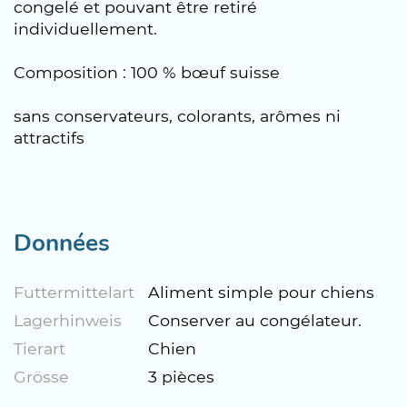
congelé et pouvant être retiré
individuellement.
Composition : 100 % bœuf suisse
sans conservateurs, colorants, arômes ni
attractifs
Données
Futtermittelart
Aliment simple pour chiens
Lagerhinweis
Conserver au congélateur.
Tierart
Chien
Grösse
3 pièces