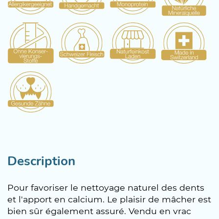
Description
Pour favoriser le nettoyage naturel des dents
et l'apport en calcium. Le plaisir de mâcher est
bien sûr également assuré. Vendu en vrac